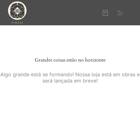
Grandes coisas estão no horizonte
Algo grande está se formando! Nossa loja está em obras e
será lançada em breve!