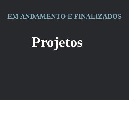
EM ANDAMENTO E FINALIZADOS
Projetos