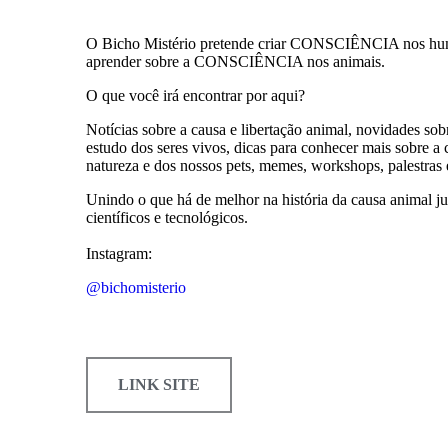
O Bicho Mistério pretende criar CONSCIÊNCIA nos hu
aprender sobre a CONSCIÊNCIA nos animais.
O que você irá encontrar por aqui?
Notícias sobre a causa e libertação animal, novidades sob
estudo dos seres vivos, dicas para conhecer mais sobre a
natureza e dos nossos pets, memes, workshops, palestras 
Unindo o que há de melhor na história da causa animal j
científicos e tecnológicos.
Instagram:
@bichomisterio
LINK SITE