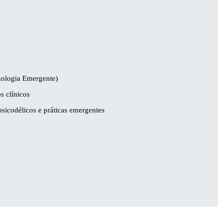
ologia Emergente)
s clínicos
psicodélicos e práticas emergentes