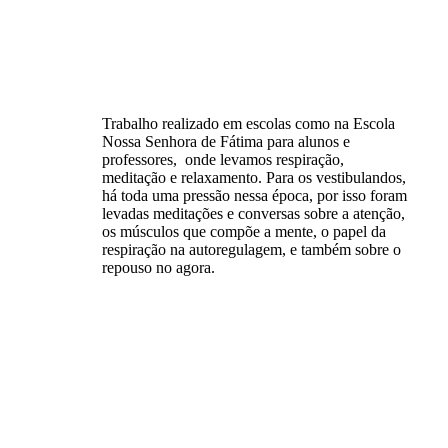
Trabalho realizado em escolas como na Escola
Nossa Senhora de Fátima para alunos e
professores, onde levamos respiração,
meditação e relaxamento. Para os vestibulandos,
há toda uma pressão nessa época, por isso foram
levadas meditações e conversas sobre a atenção,
os músculos que compõe a mente, o papel da
respiração na autoregulagem, e também sobre o
repouso no agora.