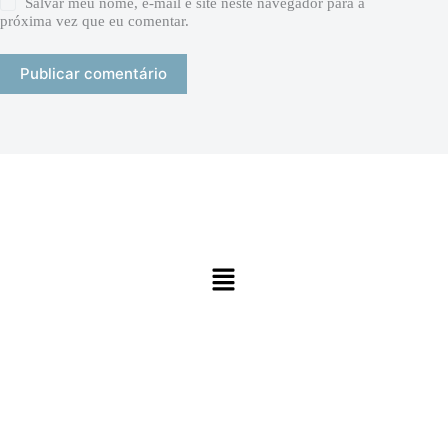
Salvar meu nome, e-mail e site neste navegador para a
próxima vez que eu comentar.
Publicar comentário