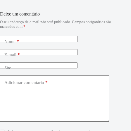
Deixe um comentário
O seu endereço de e-mail não será publicado.
Campos obrigatórios são
marcados com
*
Nome
*
E-mail
*
Site
Adicionar comentário
*