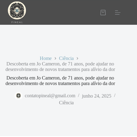
Home
Ciência
Descoberta em Jo Cameron, de 71 anos, pode ajudar no
desenvolvimento de novos tratamentos para alívio da dor
Descoberta em Jo Cameron, de 71 anos, pode ajudar no
desenvolvimento de novos tratamentos para alívio da dor
contatopineal@gmail.com
junho 24, 2025
Ciência