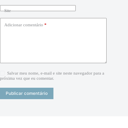
Site
Adicionar comentário
*
Salvar meu nome, e-mail e site neste navegador para a
próxima vez que eu comentar.
Publicar comentário