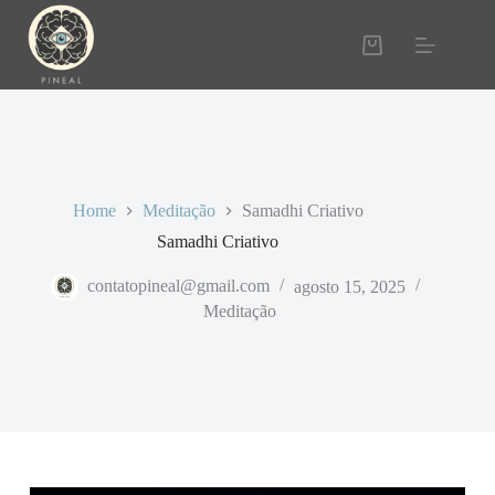
Home
Meditação
Samadhi Criativo
Samadhi Criativo
contatopineal@gmail.com
agosto 15, 2025
Meditação